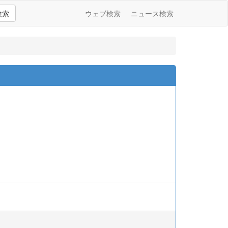
検索
ウェブ検索
ニュース検索