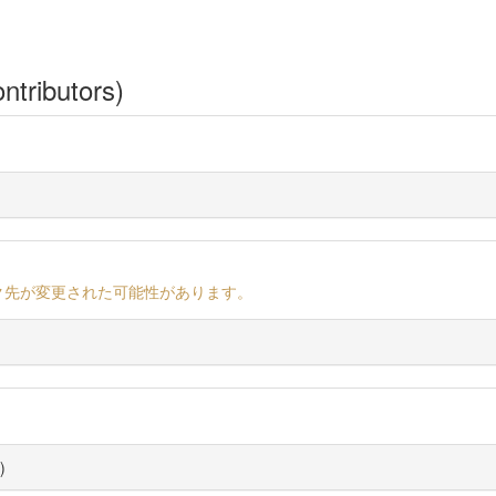
ntributors)
ク先が変更された可能性があります。
)