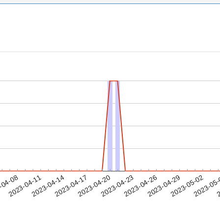
2023-04-29
2023-05-02
2023-05
-04-08
2
2023-04-11
2023-04-14
2023-04-17
2023-04-20
2023-04-23
2023-04-26