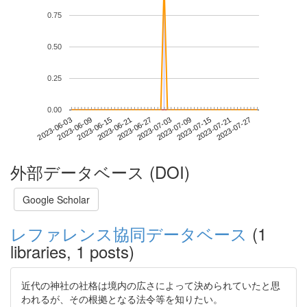
0.75
0.50
0.25
0.00
2023-07-21
2023-06-03
2023-06-21
2023-07-09
2023-07-27
2023-06-09
2023-06-27
2023-07-15
2023-06-15
2023-07-03
外部データベース (DOI)
Google Scholar
レファレンス協同データベース
(1
libraries, 1 posts)
近代の神社の社格は境内の広さによって決められていたと思
われるが、その根拠となる法令等を知りたい。