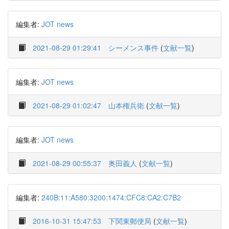
編集者:
JOT news
2021-08-29 01:29:41
シーメンス事件
(
文献一覧
)
編集者:
JOT news
2021-08-29 01:02:47
山本権兵衛
(
文献一覧
)
編集者:
JOT news
2021-08-29 00:55:37
奥田義人
(
文献一覧
)
編集者:
240B:11:A580:3200:1474:CFC8:CA2:C7B2
2016-10-31 15:47:53
下関東郵便局
(
文献一覧
)