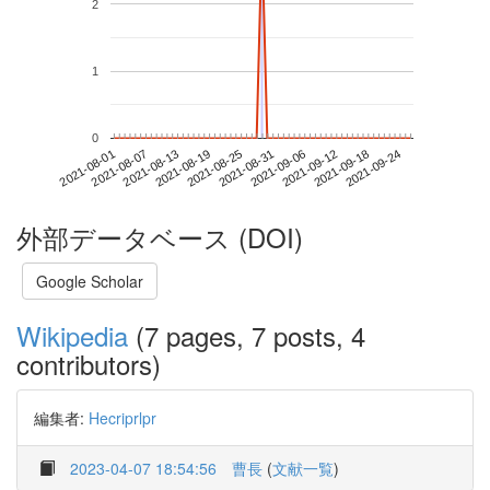
2
1
0
2021-09-18
2021-08-01
2021-08-19
2021-09-06
2021-09-24
2021-08-07
2021-08-25
2021-09-12
2021-08-13
2021-08-31
外部データベース (DOI)
Google Scholar
Wikipedia
(7 pages, 7 posts, 4
contributors)
編集者:
Hecriprlpr
2023-04-07 18:54:56
曹長
(
文献一覧
)