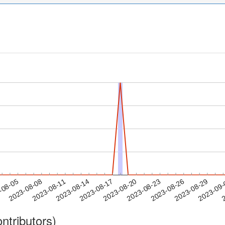
2023-08-26
2023-08-29
2023-09
-08-05
2
2023-08-08
2023-08-11
2023-08-14
2023-08-17
2023-08-20
2023-08-23
ntributors)