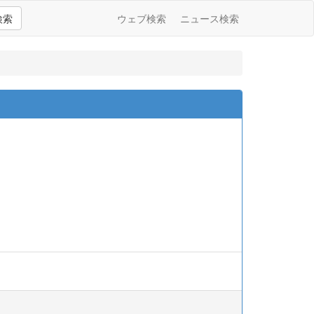
検索
ウェブ検索
ニュース検索