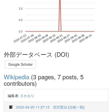
1.0
0.5
0.0
2015-09-08
2015-07-22
2015-08-09
2015-08-27
2015-09-14
2015-07-28
2015-08-15
2015-09-02
2015-08-03
2015-08-21
外部データベース (DOI)
Google Scholar
Wikipedia
(3 pages, 7 posts, 5
contributors)
編集者:
さかおり
2023-04-20 11:27:13
宮沢賢治
(
文献一覧
)