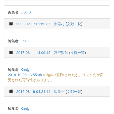
編集者:
OSGS
2022-02-17 21:52:37
大蔵村
(
文献一覧
)
編集者:
Los688
2017-06-11 14:09:45
宮沢賢治
(
文献一覧
)
編集者:
Kanjybot
2019-10-23 16:55:08
の編集で削除されたか、リンク先が変
更された可能性があります。
2015-08-19 04:24:44
得業士
(
文献一覧
)
編集者:
Kanjybot