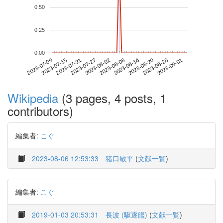
0.50
0.25
0.00
2023-08-26
2023-07-09
2023-07-27
2023-08-14
2023-09-01
2023-07-15
2023-08-02
2023-08-20
2023-07-21
2023-08-08
Wikipedia
(3 pages, 4 posts, 1
contributors)
編集者:
こぐ
2023-08-06 12:53:33
猪口敏平
(
文献一覧
)
編集者:
こぐ
2019-01-03 20:53:31
長波 (駆逐艦)
(
文献一覧
)