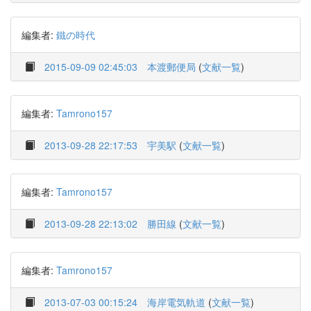
編集者:
鐵の時代
2015-09-09 02:45:03
本渡郵便局
(
文献一覧
)
編集者:
Tamrono157
2013-09-28 22:17:53
宇美駅
(
文献一覧
)
編集者:
Tamrono157
2013-09-28 22:13:02
勝田線
(
文献一覧
)
編集者:
Tamrono157
2013-07-03 00:15:24
海岸電気軌道
(
文献一覧
)