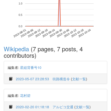
1.0
0.5
0.0
2013-10-18
2013-08-31
2013-09-18
2013-10-06
2013-10-24
2013-09-06
2013-09-24
2013-10-12
2013-09-12
2013-09-30
Wikipedia
(7 pages, 7 posts, 4
contributors)
編集者:
星組背番号10
2023-05-07 23:28:53
街路構造令
(
文献一覧
)
編集者:
花村碧
2020-02-20 01:18:18
アルピコ交通
(
文献一覧
)