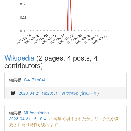
0.50
0.25
0.00
2023-05-11
2023-03-24
2023-04-11
2023-04-29
2023-05-17
2023-03-30
2023-04-17
2023-05-05
2023-04-05
2023-04-23
Wikipedia
(2 pages, 4 posts, 4
contributors)
編集者:
W4171n64U
2023-04-21 16:23:51
新大塚駅
(
文献一覧
)
編集者:
Mt.Asahidake
2023-04-21 16:19:41
の編集で削除されたか、リンク先が変
更された可能性があります。