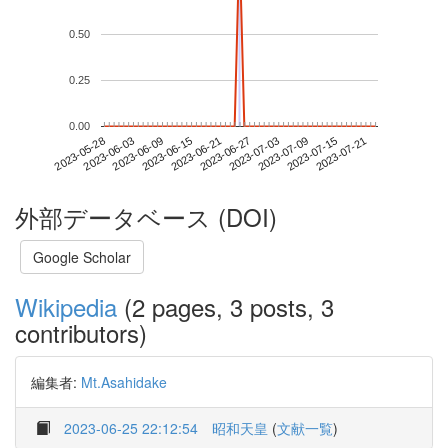
0.50
0.25
0.00
2023-07-15
2023-05-28
2023-06-15
2023-07-03
2023-07-21
2023-06-03
2023-06-21
2023-07-09
2023-06-09
2023-06-27
外部データベース (DOI)
Google Scholar
Wikipedia
(2 pages, 3 posts, 3
contributors)
編集者:
Mt.Asahidake
2023-06-25 22:12:54
昭和天皇
(
文献一覧
)