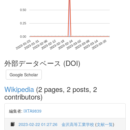
0.50
0.25
0.00
2023-03-14
2023-01-25
2023-02-12
2023-03-02
2023-03-20
2023-01-31
2023-02-18
2023-03-08
2023-02-06
2023-02-24
外部データベース (DOI)
Google Scholar
Wikipedia
(2 pages, 2 posts, 2
contributors)
編集者:
IXTA9839
2023-02-22 01:27:26
金沢高等工業学校
(
文献一覧
)