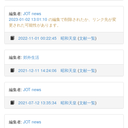
編集者:
JOT news
2023-01-02 13:01:10
の編集で削除されたか、リンク先が変
更された可能性があります。
2022-11-01 00:22:45
昭和天皇
(
文献一覧
)
編集者:
郊外生活
2021-12-11 14:24:06
昭和天皇
(
文献一覧
)
編集者:
JOT news
2021-07-12 13:35:34
昭和天皇
(
文献一覧
)
編集者:
JOT news