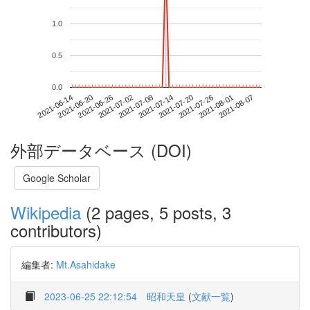
1.0
0.5
0.0
2021-08-01
2021-06-14
2021-07-02
2021-07-20
2021-08-07
2021-06-20
2021-07-08
2021-07-26
2021-06-26
2021-07-14
外部データベース (DOI)
Google Scholar
Wikipedia
(2 pages, 5 posts, 3
contributors)
編集者:
Mt.Asahidake
2023-06-25 22:12:54
昭和天皇
(
文献一覧
)