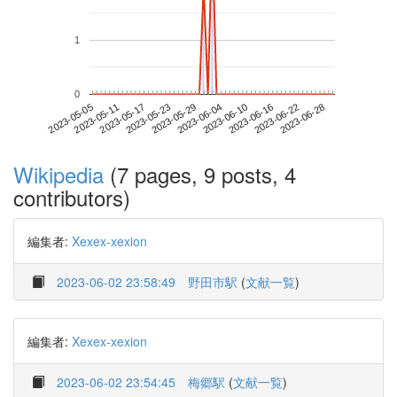
1
0
2023-06-22
2023-05-05
2023-05-23
2023-06-10
2023-06-28
2023-05-11
2023-05-29
2023-06-16
2023-05-17
2023-06-04
Wikipedia
(7 pages, 9 posts, 4
contributors)
編集者:
Xexex-xexion
2023-06-02 23:58:49
野田市駅
(
文献一覧
)
編集者:
Xexex-xexion
2023-06-02 23:54:45
梅郷駅
(
文献一覧
)