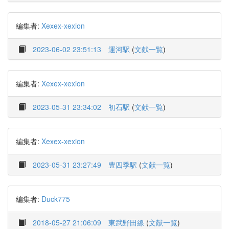
編集者:
Xexex-xexion
2023-06-02 23:51:13
運河駅
(
文献一覧
)
編集者:
Xexex-xexion
2023-05-31 23:34:02
初石駅
(
文献一覧
)
編集者:
Xexex-xexion
2023-05-31 23:27:49
豊四季駅
(
文献一覧
)
編集者:
Duck775
2018-05-27 21:06:09
東武野田線
(
文献一覧
)