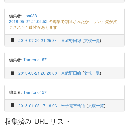
編集者:
Los688
2018-05-27 21:05:52
の編集で削除されたか、リンク先が変
更された可能性があります。
2016-07-20 21:25:34
東武野田線
(
文献一覧
)
編集者:
Tamrono157
2013-03-21 20:26:00
東武野田線
(
文献一覧
)
編集者:
Tamrono157
2013-01-05 17:19:03
米子電車軌道
(
文献一覧
)
収集済み URL リスト