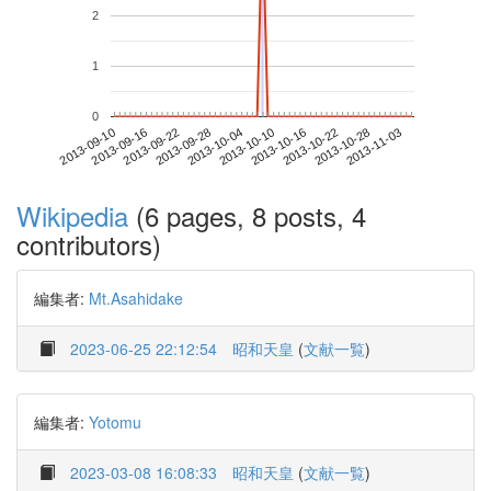
2
1
0
2013-10-28
2013-09-10
2013-09-28
2013-10-16
2013-11-03
2013-09-16
2013-10-04
2013-10-22
2013-09-22
2013-10-10
Wikipedia
(6 pages, 8 posts, 4
contributors)
編集者:
Mt.Asahidake
2023-06-25 22:12:54
昭和天皇
(
文献一覧
)
編集者:
Yotomu
2023-03-08 16:08:33
昭和天皇
(
文献一覧
)