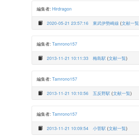
編集者:
Hirdragon
2020-05-21 23:57:16
東武伊勢崎線
(
文献一覧
編集者:
Tamrono157
2013-11-21 10:11:33
梅島駅
(
文献一覧
)
編集者:
Tamrono157
2013-11-21 10:10:56
五反野駅
(
文献一覧
)
編集者:
Tamrono157
2013-11-21 10:09:54
小菅駅
(
文献一覧
)