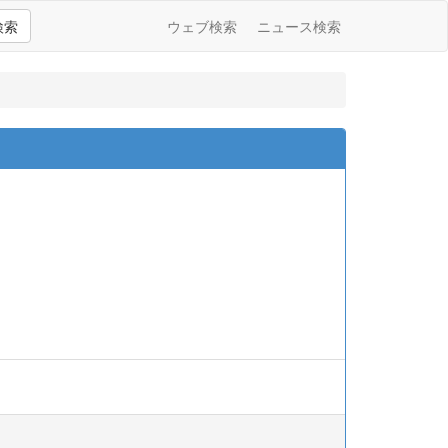
検索
ウェブ検索
ニュース検索