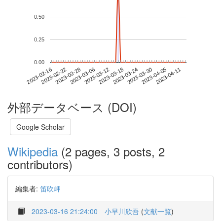
0.50
0.25
0.00
2023-04-05
2023-02-16
2023-03-06
2023-03-24
2023-04-11
2023-02-22
2023-03-12
2023-03-30
2023-02-28
2023-03-18
外部データベース (DOI)
Google Scholar
Wikipedia
(2 pages, 3 posts, 2
contributors)
編集者:
笛吹岬
2023-03-16 21:24:00
小早川欣吾
(
文献一覧
)