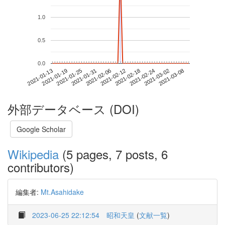
1.0
0.5
0.0
2021-03-02
2021-01-13
2021-01-31
2021-02-18
2021-03-08
2021-01-19
2021-02-06
2021-02-24
2021-01-25
2021-02-12
外部データベース (DOI)
Google Scholar
Wikipedia
(5 pages, 7 posts, 6
contributors)
編集者:
Mt.Asahidake
2023-06-25 22:12:54
昭和天皇
(
文献一覧
)