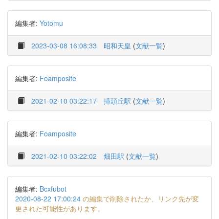
編集者:
Yotomu
2023-03-08 16:08:33
昭和天皇
(
文献一覧
)
編集者:
Foamposite
2021-02-10 03:22:17
挿頭丘駅
(
文献一覧
)
編集者:
Foamposite
2021-02-10 03:22:02
畑田駅
(
文献一覧
)
編集者:
Bcxfubot
2020-08-22 17:00:24
の編集で削除されたか、リンク先が変
更された可能性があります。