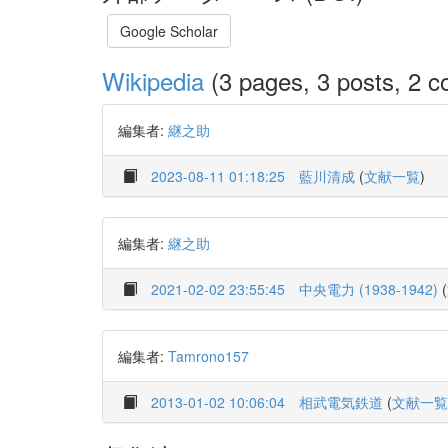
Google Scholar
Wikipedia
(3 pages, 3 posts, 2 co
編集者:
継之助
2023-08-11 01:18:25
藍川清成
(
文献一覧
)
編集者:
継之助
2021-02-02 23:55:45
中央電力 (1938-1942)
(
編集者:
Tamrono157
2013-01-02 10:06:04
相武電気鉄道
(
文献一覧