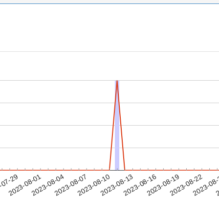
2023-08-19
2023-08-22
2023-08
-07-29
2
2023-08-01
2023-08-04
2023-08-07
2023-08-10
2023-08-13
2023-08-16