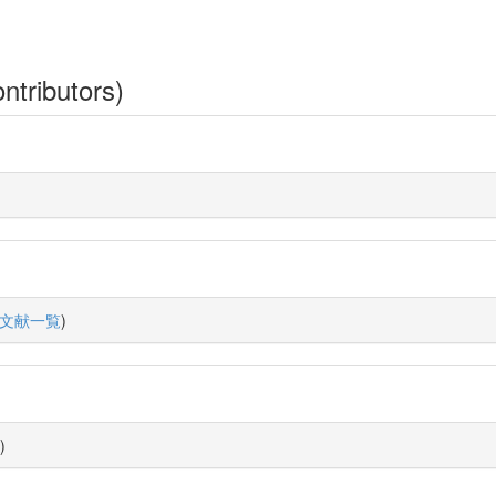
ntributors)
文献一覧
)
)