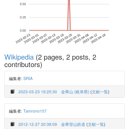
0.50
0.25
0.00
2023-04-12
2023-02-23
2023-03-13
2023-03-31
2023-04-18
2023-03-01
2023-03-19
2023-04-06
2023-03-07
2023-03-25
Wikipedia
(2 pages, 2 posts, 2
contributors)
編集者:
SRIA
2023-03-23 19:25:30
金華山 (岐阜県)
(
文献一覧
)
編集者:
Tamrono157
2012-12-27 20:38:09
金華登山鉄道
(
文献一覧
)