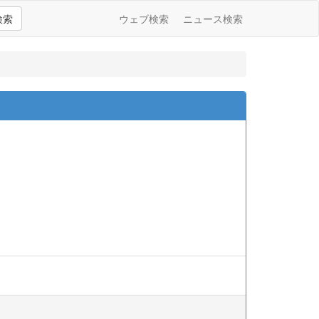
検索
ウェブ検索
ニュース検索