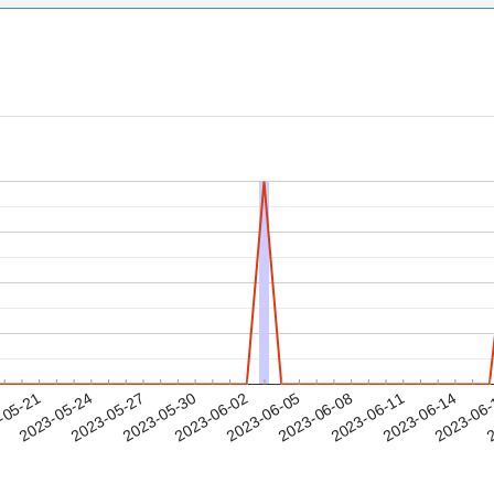
2023-06-11
2023-06-14
2023-06
-05-21
2
2023-05-24
2023-05-27
2023-05-30
2023-06-02
2023-06-05
2023-06-08