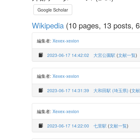
Google Scholar
Wikipedia
(10 pages, 13 posts, 6
編集者:
Xexex-xexion
2023-06-17 14:42:02
大宮公園駅
(
文献一覧
)
編集者:
Xexex-xexion
2023-06-17 14:31:39
大和田駅 (埼玉県)
(
文献
編集者:
Xexex-xexion
2023-06-17 14:22:00
七里駅
(
文献一覧
)