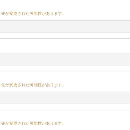
ク先が変更された可能性があります。
ク先が変更された可能性があります。
ク先が変更された可能性があります。