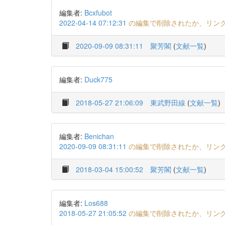
編集者:
Bcxfubot
2022-04-14 07:12:31
の編集で削除されたか、リン
2020-09-09 08:31:11
聚芳閣
(
文献一覧
)
編集者:
Duck775
2018-05-27 21:06:09
東武野田線
(
文献一覧
)
編集者:
Benichan
2020-09-09 08:31:11
の編集で削除されたか、リン
2018-03-04 15:00:52
聚芳閣
(
文献一覧
)
編集者:
Los688
2018-05-27 21:05:52
の編集で削除されたか、リン