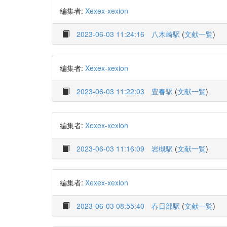
編集者:
Xexex-xexion
2023-06-03 11:24:16
八木崎駅
(
文献一覧
)
編集者:
Xexex-xexion
2023-06-03 11:22:03
豊春駅
(
文献一覧
)
編集者:
Xexex-xexion
2023-06-03 11:16:09
岩槻駅
(
文献一覧
)
編集者:
Xexex-xexion
2023-06-03 08:55:40
春日部駅
(
文献一覧
)