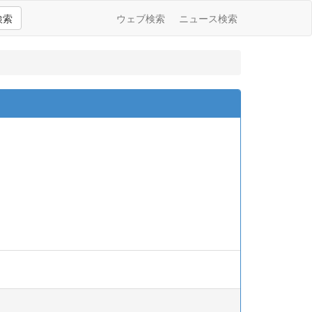
検索
ウェブ検索
ニュース検索