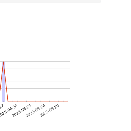
-17
023-06-20
2023-06-23
2023-06-26
2023-06-29