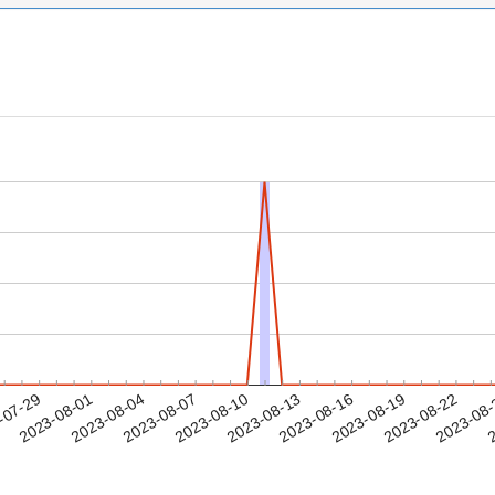
2023-08-19
2023-08-22
2023-08
-07-29
2
2023-08-01
2023-08-04
2023-08-07
2023-08-10
2023-08-13
2023-08-16