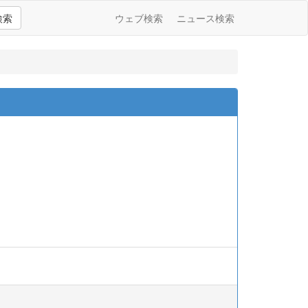
検索
ウェブ検索
ニュース検索