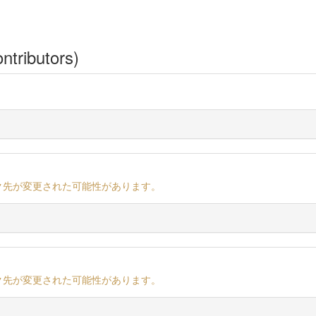
ntributors)
ク先が変更された可能性があります。
ク先が変更された可能性があります。