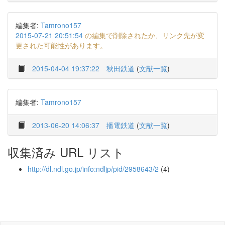
編集者:
Tamrono157
2015-07-21 20:51:54
の編集で削除されたか、リンク先が変
更された可能性があります。
2015-04-04 19:37:22
秋田鉄道
(
文献一覧
)
編集者:
Tamrono157
2013-06-20 14:06:37
播電鉄道
(
文献一覧
)
収集済み URL リスト
http://dl.ndl.go.jp/info:ndljp/pid/2958643/2
(4)