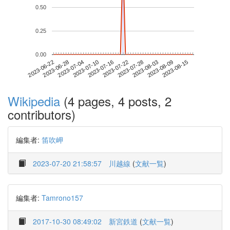
0.50
0.25
0.00
2023-08-09
2023-06-22
2023-07-10
2023-07-28
2023-08-15
2023-06-28
2023-07-16
2023-08-03
2023-07-04
2023-07-22
Wikipedia
(4 pages, 4 posts, 2
contributors)
編集者:
笛吹岬
2023-07-20 21:58:57
川越線
(
文献一覧
)
編集者:
Tamrono157
2017-10-30 08:49:02
新宮鉄道
(
文献一覧
)