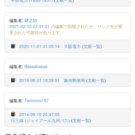
中部電力 (1930-1937)
(
文献一覧
)
編集者:
継之助
2021-02-10 22:31:21
の編集で削除されたか、リンク先が変
更された可能性があります。
2020-11-01 01:05:14
大阪電力
(
文献一覧
)
編集者:
Bassabassa
2019-08-21 18:39:51
麻布郵便局
(
文献一覧
)
編集者:
Tamrono157
2014-08-10 20:47:05
臼三線 (ジェイアール九州バス)
(
文献一覧
)