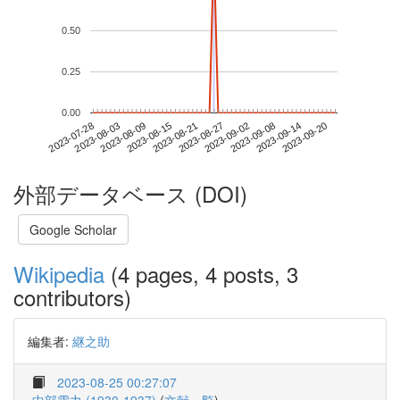
0.50
0.25
0.00
2023-09-14
2023-07-28
2023-08-15
2023-09-02
2023-09-20
2023-08-03
2023-08-21
2023-09-08
2023-08-09
2023-08-27
外部データベース (DOI)
Google Scholar
Wikipedia
(4 pages, 4 posts, 3
contributors)
編集者:
継之助
2023-08-25 00:27:07