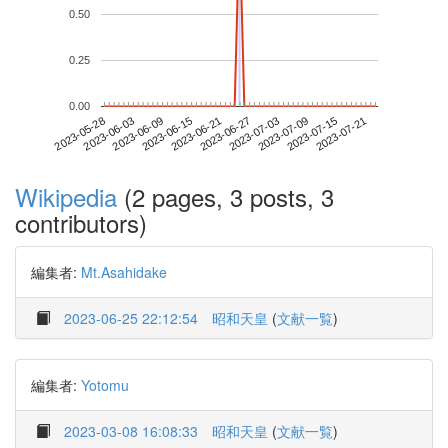
0.50
0.25
0.00
2023-07-15
2023-05-28
2023-06-15
2023-07-03
2023-07-21
2023-06-03
2023-06-21
2023-07-09
2023-06-09
2023-06-27
Wikipedia
(2 pages, 3 posts, 3
contributors)
編集者:
Mt.Asahidake
2023-06-25 22:12:54
昭和天皇
(
文献一覧
)
編集者:
Yotomu
2023-03-08 16:08:33
昭和天皇
(
文献一覧
)