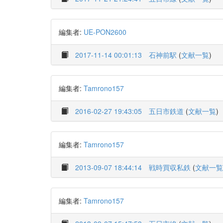
編集者:
UE-PON2600
2017-11-14 00:01:13
石神前駅
(
文献一覧
)
編集者:
Tamrono157
2016-02-27 19:43:05
五日市鉄道
(
文献一覧
)
編集者:
Tamrono157
2013-09-07 18:44:14
戦時買収私鉄
(
文献一覧
編集者:
Tamrono157