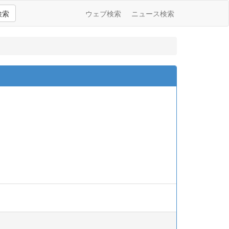
検索
ウェブ検索
ニュース検索