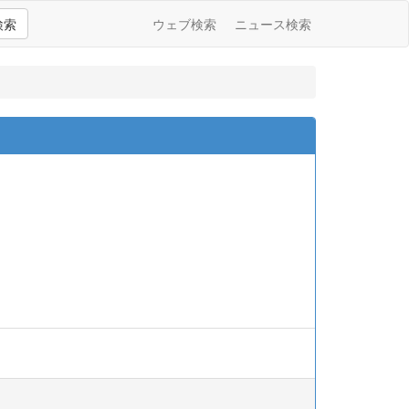
検索
ウェブ検索
ニュース検索