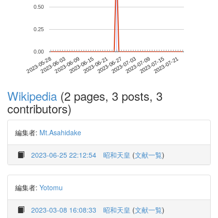
0.50
0.25
0.00
2023-07-15
2023-05-28
2023-06-15
2023-07-03
2023-07-21
2023-06-03
2023-06-21
2023-07-09
2023-06-09
2023-06-27
Wikipedia
(2 pages, 3 posts, 3
contributors)
編集者:
Mt.Asahidake
2023-06-25 22:12:54
昭和天皇
(
文献一覧
)
編集者:
Yotomu
2023-03-08 16:08:33
昭和天皇
(
文献一覧
)