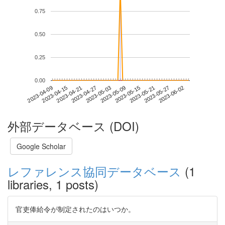
0.75
0.50
0.25
0.00
2023-05-27
2023-04-09
2023-04-27
2023-05-15
2023-06-02
2023-04-15
2023-05-03
2023-05-21
2023-04-21
2023-05-09
外部データベース (DOI)
Google Scholar
レファレンス協同データベース
(1
libraries, 1 posts)
官吏俸給令が制定されたのはいつか。