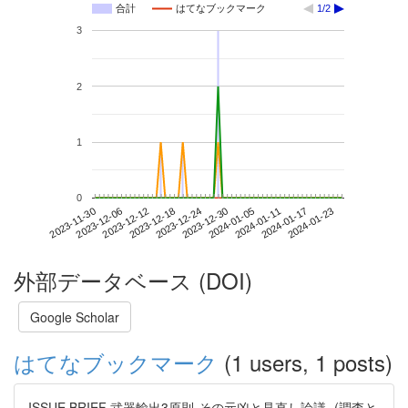
合計
はてなブックマーク
1/2
3
2
1
0
2024-01-17
2023-11-30
2023-12-18
2024-01-05
2024-01-23
2023-12-06
2023-12-24
2024-01-11
2023-12-12
2023-12-30
外部データベース (DOI)
Google Scholar
はてなブックマーク
(1 users, 1 posts)
ISSUE BRIEF 武器輸出3原則-その元凶と見直し論議- (調査と