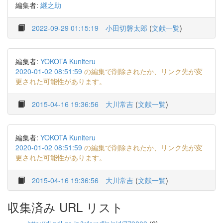
編集者:
継之助
2022-09-29 01:15:19
小田切磐太郎
(
文献一覧
)
編集者:
YOKOTA Kuniteru
2020-01-02 08:51:59
の編集で削除されたか、リンク先が変
更された可能性があります。
2015-04-16 19:36:56
大川常吉
(
文献一覧
)
編集者:
YOKOTA Kuniteru
2020-01-02 08:51:59
の編集で削除されたか、リンク先が変
更された可能性があります。
2015-04-16 19:36:56
大川常吉
(
文献一覧
)
収集済み URL リスト