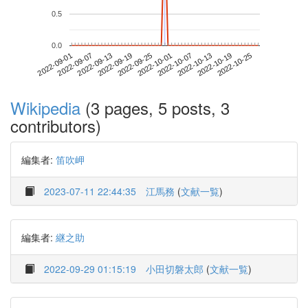
0.5
0.0
2022-10-19
2022-09-01
2022-09-19
2022-10-07
2022-10-25
2022-09-07
2022-09-25
2022-10-13
2022-09-13
2022-10-01
Wikipedia
(3 pages, 5 posts, 3
contributors)
編集者:
笛吹岬
2023-07-11 22:44:35
江馬務
(
文献一覧
)
編集者:
継之助
2022-09-29 01:15:19
小田切磐太郎
(
文献一覧
)