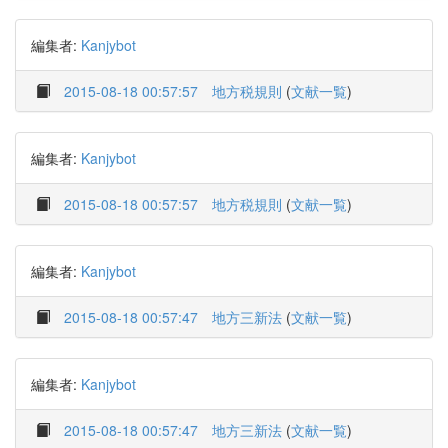
編集者:
Kanjybot
2015-08-18 00:57:57
地方税規則
(
文献一覧
)
編集者:
Kanjybot
2015-08-18 00:57:57
地方税規則
(
文献一覧
)
編集者:
Kanjybot
2015-08-18 00:57:47
地方三新法
(
文献一覧
)
編集者:
Kanjybot
2015-08-18 00:57:47
地方三新法
(
文献一覧
)