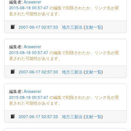
編集者:
Answerer
2015-08-18 00:57:47
の編集で削除されたか、リンク先が変
更された可能性があります。
2007-06-17 02:57:33
地方三新法
(
文献一覧
)
編集者:
Answerer
2015-08-18 00:57:47
の編集で削除されたか、リンク先が変
更された可能性があります。
2007-06-17 02:57:33
地方三新法
(
文献一覧
)
編集者:
Answerer
2015-08-18 00:57:47
の編集で削除されたか、リンク先が変
更された可能性があります。
2007-06-17 02:57:33
地方三新法
(
文献一覧
)