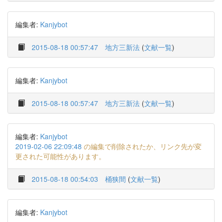
編集者:
Kanjybot
2015-08-18 00:57:47
地方三新法
(
文献一覧
)
編集者:
Kanjybot
2015-08-18 00:57:47
地方三新法
(
文献一覧
)
編集者:
Kanjybot
2019-02-06 22:09:48
の編集で削除されたか、リンク先が変
更された可能性があります。
2015-08-18 00:54:03
桶狭間
(
文献一覧
)
編集者:
Kanjybot