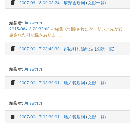
2007-06-18 00:05:24
府県会規則
(
文献一覧
)
編集者:
Answerer
2015-08-18 20:33:06
の編集で削除されたか、リンク先が変
更された可能性があります。
2007-06-17 23:46:38
郡区町村編制法
(
文献一覧
)
編集者:
Answerer
2007-06-17 03:30:01
地方税規則
(
文献一覧
)
編集者:
Answerer
2007-06-17 03:30:01
地方税規則
(
文献一覧
)