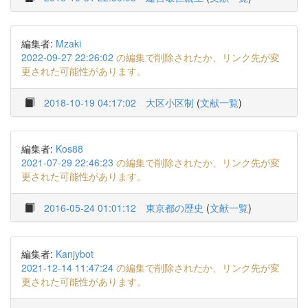
編集者:
Mzaki
2022-09-27 22:26:02
の編集で削除されたか、リンク先が変
更された可能性があります。
2018-10-19 04:17:02
大区小区制
(
文献一覧
)
編集者:
Kos88
2021-07-29 22:46:23
の編集で削除されたか、リンク先が変
更された可能性があります。
2016-05-24 01:01:12
東京都の歴史
(
文献一覧
)
編集者:
Kanjybot
2021-12-14 11:47:24
の編集で削除されたか、リンク先が変
更された可能性があります。