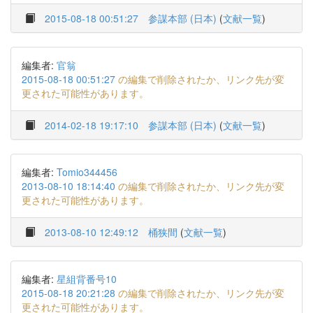
2015-08-18 00:51:27
参謀本部 (日本)
(
文献一覧
)
編集者:
官翁
2015-08-18 00:51:27
の編集で削除されたか、リンク先が変
更された可能性があります。
2014-02-18 19:17:10
参謀本部 (日本)
(
文献一覧
)
編集者:
Tomio344456
2013-08-10 18:14:40
の編集で削除されたか、リンク先が変
更された可能性があります。
2013-08-10 12:49:12
桶狭間
(
文献一覧
)
編集者:
星組背番号10
2015-08-18 20:21:28
の編集で削除されたか、リンク先が変
更された可能性があります。