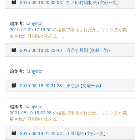
2015-08-18 20:33:06
郡区町村編制法
(
文献一覧
)
編集者:
Kanjybot
2019-07-29 17:19:52
の編集で削除されたか、リンク先が変
更された可能性があります。
2015-08-18 20:29:48
府県会規則
(
文献一覧
)
編集者:
Kanjybot
2015-08-18 20:21:28
東京府
(
文献一覧
)
編集者:
Kanjybot
2021-08-19 15:50:28
の編集で削除されたか、リンク先が変
更された可能性があります。
2015-08-18 01:22:58
伊豆諸島
(
文献一覧
)