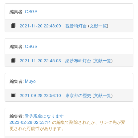
編集者:
OSGS
2021-11-20 22:48:09
観音埼灯台
(
文献一覧
)
編集者:
OSGS
2021-11-20 22:45:03
納沙布岬灯台
(
文献一覧
)
編集者:
Muyo
2021-09-28 23:56:10
東京都の歴史
(
文献一覧
)
編集者:
舌先現象になります
2023-02-28 02:53:14
の編集で削除されたか、リンク先が変
更された可能性があります。