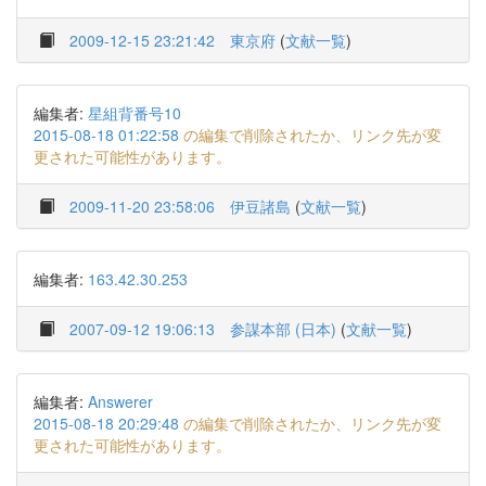
2009-12-15 23:21:42
東京府
(
文献一覧
)
編集者:
星組背番号10
2015-08-18 01:22:58
の編集で削除されたか、リンク先が変
更された可能性があります。
2009-11-20 23:58:06
伊豆諸島
(
文献一覧
)
編集者:
163.42.30.253
2007-09-12 19:06:13
参謀本部 (日本)
(
文献一覧
)
編集者:
Answerer
2015-08-18 20:29:48
の編集で削除されたか、リンク先が変
更された可能性があります。