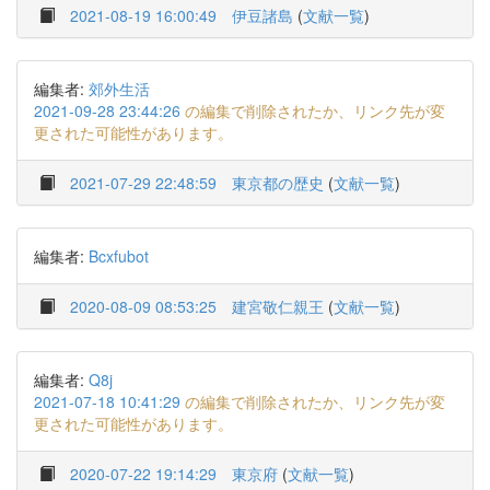
2021-08-19 16:00:49
伊豆諸島
(
文献一覧
)
編集者:
郊外生活
2021-09-28 23:44:26
の編集で削除されたか、リンク先が変
更された可能性があります。
2021-07-29 22:48:59
東京都の歴史
(
文献一覧
)
編集者:
Bcxfubot
2020-08-09 08:53:25
建宮敬仁親王
(
文献一覧
)
編集者:
Q8j
2021-07-18 10:41:29
の編集で削除されたか、リンク先が変
更された可能性があります。
2020-07-22 19:14:29
東京府
(
文献一覧
)