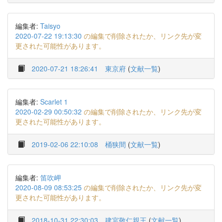
編集者:
Taisyo
2020-07-22 19:13:30
の編集で削除されたか、リンク先が変
更された可能性があります。
2020-07-21 18:26:41
東京府
(
文献一覧
)
編集者:
Scarlet 1
2020-02-29 00:50:32
の編集で削除されたか、リンク先が変
更された可能性があります。
2019-02-06 22:10:08
桶狭間
(
文献一覧
)
編集者:
笛吹岬
2020-08-09 08:53:25
の編集で削除されたか、リンク先が変
更された可能性があります。
2018-10-31 22:30:03
建宮敬仁親王
(
文献一覧
)