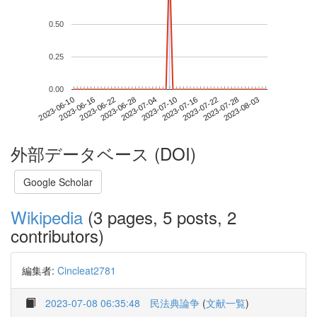
0.50
0.25
0.00
2023-07-28
2023-06-10
2023-06-28
2023-07-16
2023-08-03
2023-06-16
2023-07-04
2023-07-22
2023-06-22
2023-07-10
外部データベース (DOI)
Google Scholar
Wikipedia
(3 pages, 5 posts, 2
contributors)
編集者:
Cincleat2781
2023-07-08 06:35:48
民法典論争
(
文献一覧
)