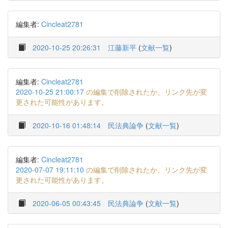
編集者:
Cincleat2781
2020-10-25 20:26:31
江藤新平
(
文献一覧
)
編集者:
Cincleat2781
2020-10-25 21:00:17
の編集で削除されたか、リンク先が変
更された可能性があります。
2020-10-16 01:48:14
民法典論争
(
文献一覧
)
編集者:
Cincleat2781
2020-07-07 19:11:10
の編集で削除されたか、リンク先が変
更された可能性があります。
2020-06-05 00:43:45
民法典論争
(
文献一覧
)