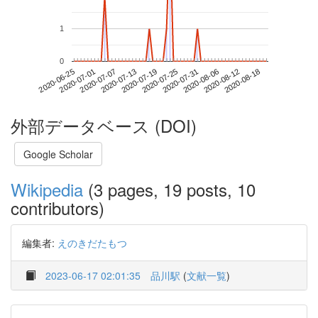
1
0
2020-08-12
2020-06-25
2020-07-13
2020-07-31
2020-08-18
2020-07-01
2020-07-19
2020-08-06
2020-07-07
2020-07-25
外部データベース (DOI)
Google Scholar
Wikipedia
(3 pages, 19 posts, 10
contributors)
編集者:
えのきだたもつ
2023-06-17 02:01:35
品川駅
(
文献一覧
)