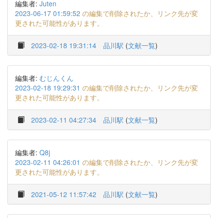
編集者:
Juten
2023-06-17 01:59:52
の編集で削除されたか、リンク先が変
更された可能性があります。
2023-02-18 19:31:14
品川駅
(
文献一覧
)
編集者:
むじんくん
2023-02-18 19:29:31
の編集で削除されたか、リンク先が変
更された可能性があります。
2023-02-11 04:27:34
品川駅
(
文献一覧
)
編集者:
Q8j
2023-02-11 04:26:01
の編集で削除されたか、リンク先が変
更された可能性があります。
2021-05-12 11:57:42
品川駅
(
文献一覧
)