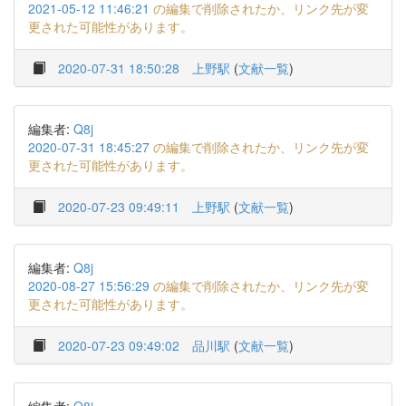
2021-05-12 11:46:21
の編集で削除されたか、リンク先が変
更された可能性があります。
2020-07-31 18:50:28
上野駅
(
文献一覧
)
編集者:
Q8j
2020-07-31 18:45:27
の編集で削除されたか、リンク先が変
更された可能性があります。
2020-07-23 09:49:11
上野駅
(
文献一覧
)
編集者:
Q8j
2020-08-27 15:56:29
の編集で削除されたか、リンク先が変
更された可能性があります。
2020-07-23 09:49:02
品川駅
(
文献一覧
)