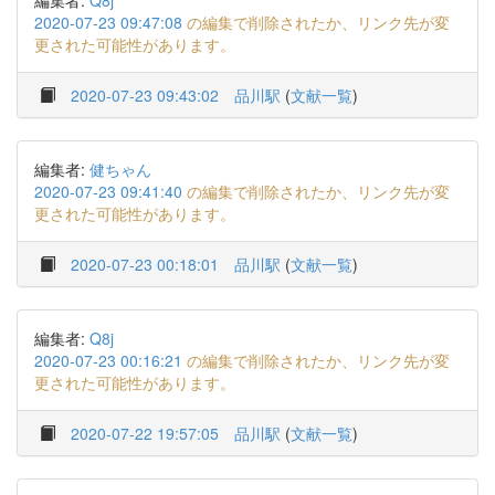
編集者:
Q8j
2020-07-23 09:47:08
の編集で削除されたか、リンク先が変
更された可能性があります。
2020-07-23 09:43:02
品川駅
(
文献一覧
)
編集者:
健ちゃん
2020-07-23 09:41:40
の編集で削除されたか、リンク先が変
更された可能性があります。
2020-07-23 00:18:01
品川駅
(
文献一覧
)
編集者:
Q8j
2020-07-23 00:16:21
の編集で削除されたか、リンク先が変
更された可能性があります。
2020-07-22 19:57:05
品川駅
(
文献一覧
)