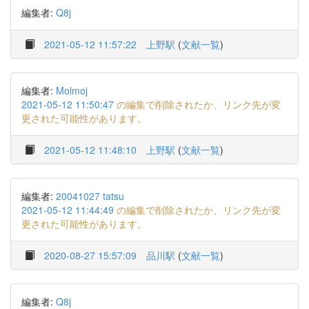
編集者:
Q8j
2021-05-12 11:57:22
上野駅
(
文献一覧
)
編集者:
Molmoj
2021-05-12 11:50:47
の編集で削除されたか、リンク先が変
更された可能性があります。
2021-05-12 11:48:10
上野駅
(
文献一覧
)
編集者:
20041027 tatsu
2021-05-12 11:44:49
の編集で削除されたか、リンク先が変
更された可能性があります。
2020-08-27 15:57:09
品川駅
(
文献一覧
)
編集者:
Q8j