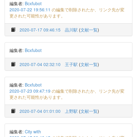
編集者:
Bcxfubot
2020-07-22 19:56:11
の編集で削除されたか、リンク先が変
更された可能性があります。
2020-07-17 09:46:15
品川駅
(
文献一覧
)
編集者:
Bcxfubot
2020-07-04 02:32:10
王子駅
(
文献一覧
)
編集者:
Bcxfubot
2020-07-23 09:47:19
の編集で削除されたか、リンク先が変
更された可能性があります。
2020-07-04 01:01:00
上野駅
(
文献一覧
)
編集者:
City with