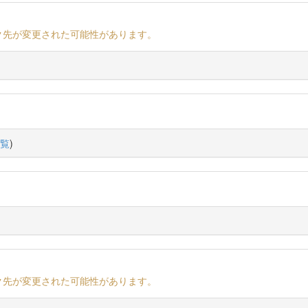
ク先が変更された可能性があります。
覧
)
ク先が変更された可能性があります。