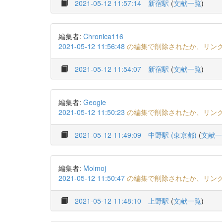
2021-05-12 11:57:14
新宿駅
(
文献一覧
)
編集者:
Chronica116
2021-05-12 11:56:48
の編集で削除されたか、リン
2021-05-12 11:54:07
新宿駅
(
文献一覧
)
編集者:
Geogie
2021-05-12 11:50:23
の編集で削除されたか、リン
2021-05-12 11:49:09
中野駅 (東京都)
(
文献一
編集者:
Molmoj
2021-05-12 11:50:47
の編集で削除されたか、リン
2021-05-12 11:48:10
上野駅
(
文献一覧
)