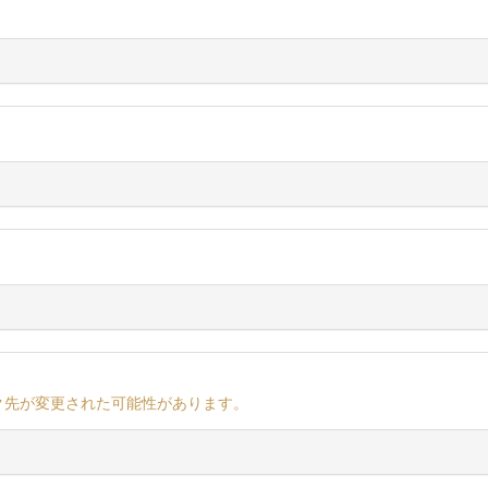
ク先が変更された可能性があります。