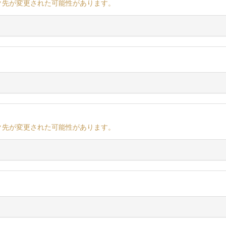
ク先が変更された可能性があります。
ク先が変更された可能性があります。