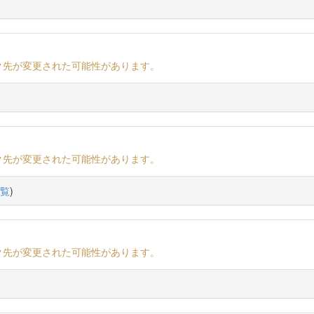
ク先が変更された可能性があります。
ク先が変更された可能性があります。
覧
)
ク先が変更された可能性があります。