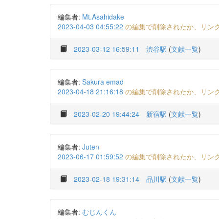
編集者:
Mt.Asahidake
2023-04-03 04:55:22
の編集で削除されたか、リン
2023-03-12 16:59:11
渋谷駅
(
文献一覧
)
編集者:
Sakura emad
2023-04-18 21:16:18
の編集で削除されたか、リン
2023-02-20 19:44:24
新宿駅
(
文献一覧
)
編集者:
Juten
2023-06-17 01:59:52
の編集で削除されたか、リン
2023-02-18 19:31:14
品川駅
(
文献一覧
)
編集者:
むじんくん