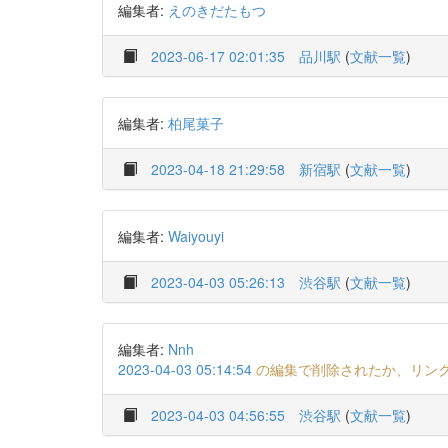
編集者:
えのきだたもつ
2023-06-17 02:01:35
品川駅
(
文献一覧
)
編集者:
柏尾菓子
2023-04-18 21:29:58
新宿駅
(
文献一覧
)
編集者:
Waiyouyi
2023-04-03 05:26:13
渋谷駅
(
文献一覧
)
編集者:
Nnh
2023-04-03 05:14:54
の編集で削除されたか、リン
2023-04-03 04:56:55
渋谷駅
(
文献一覧
)