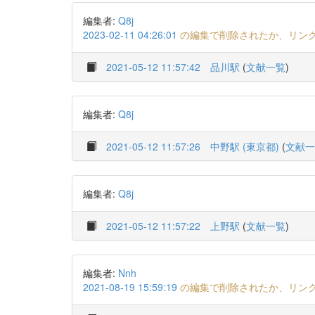
編集者:
Q8j
2023-02-11 04:26:01
の編集で削除されたか、リン
2021-05-12 11:57:42
品川駅
(
文献一覧
)
編集者:
Q8j
2021-05-12 11:57:26
中野駅 (東京都)
(
文献一
編集者:
Q8j
2021-05-12 11:57:22
上野駅
(
文献一覧
)
編集者:
Nnh
2021-08-19 15:59:19
の編集で削除されたか、リン