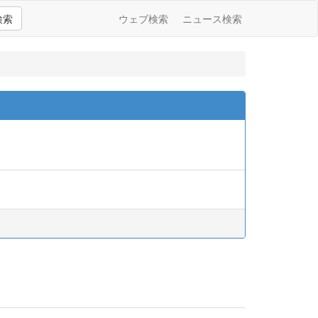
検索
ウェブ検索
ニュース検索