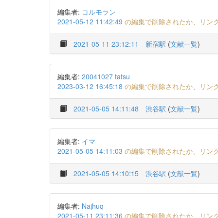
編集者:
コルモラン
2021-05-12 11:42:49
の編集で削除されたか、リン
2021-05-11 23:12:11
新宿駅
(
文献一覧
)
編集者:
20041027 tatsu
2023-03-12 16:45:18
の編集で削除されたか、リン
2021-05-05 14:11:48
渋谷駅
(
文献一覧
)
編集者:
イマ
2021-05-05 14:11:03
の編集で削除されたか、リン
2021-05-05 14:10:15
渋谷駅
(
文献一覧
)
編集者:
Najhuq
2021-05-11 23:11:36
の編集で削除されたか、リン