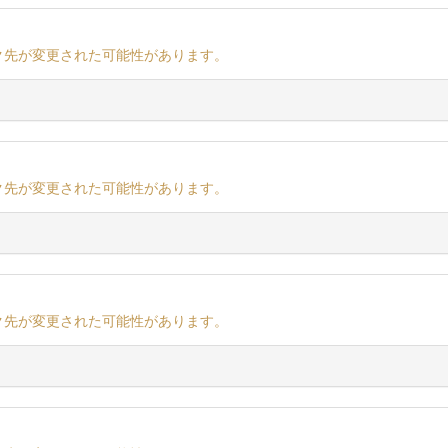
ク先が変更された可能性があります。
ク先が変更された可能性があります。
ク先が変更された可能性があります。