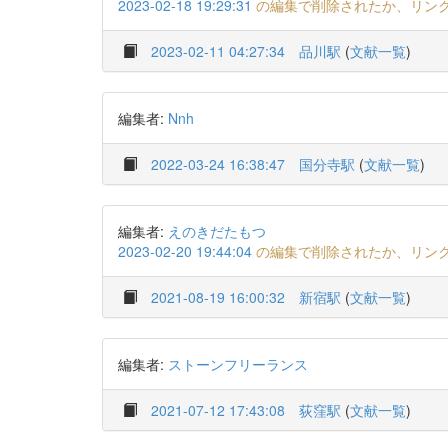
2023-02-18 19:29:31
の編集で削除されたか、リン
2023-02-11 04:27:34
品川駅
(
文献一覧
)
編集者:
Nnh
2022-03-24 16:38:47
国分寺駅
(
文献一覧
)
編集者:
えのきだたもつ
2023-02-20 19:44:04
の編集で削除されたか、リン
2021-08-19 16:00:32
新宿駅
(
文献一覧
)
編集者:
ストーンフリーランス
2021-07-12 17:43:08
荻窪駅
(
文献一覧
)