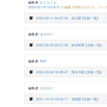
編集者:
むじんくん
2023-02-18 19:29:31
の編集で削除されたか、リン
2023-02-11 04:27:34
品川駅
(
文献一覧
)
編集者:
みそがい
2022-05-05 22:47:39
錦糸町駅
(
文献一覧
)
編集者:
Nnh
2022-03-24 16:38:47
国分寺駅
(
文献一覧
)
編集者:
さかおり
2021-10-15 18:34:17
池袋駅
(
文献一覧
)