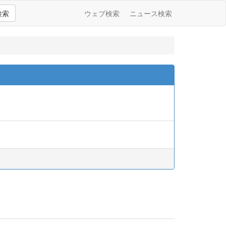
検索
ウェブ検索
ニュース検索