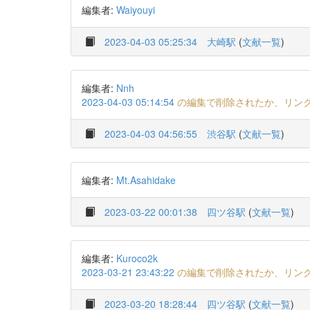
編集者:
Waiyouyi
2023-04-03 05:25:34
大崎駅
(
文献一覧
)
編集者:
Nnh
2023-04-03 05:14:54
の編集で削除されたか、リン
2023-04-03 04:56:55
渋谷駅
(
文献一覧
)
編集者:
Mt.Asahidake
2023-03-22 00:01:38
四ツ谷駅
(
文献一覧
)
編集者:
Kuroco2k
2023-03-21 23:43:22
の編集で削除されたか、リン
2023-03-20 18:28:44
四ツ谷駅
(
文献一覧
)