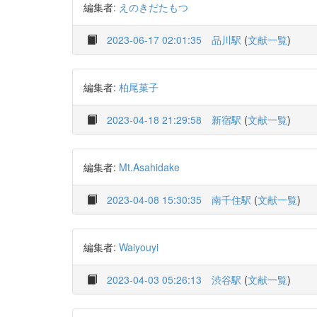
編集者:
えのきだたもつ
2023-06-17 02:01:35
品川駅
(
文献一覧
)
編集者:
柏尾菓子
2023-04-18 21:29:58
新宿駅
(
文献一覧
)
編集者:
Mt.Asahidake
2023-04-08 15:30:35
南千住駅
(
文献一覧
)
編集者:
Waiyouyi
2023-04-03 05:26:13
渋谷駅
(
文献一覧
)