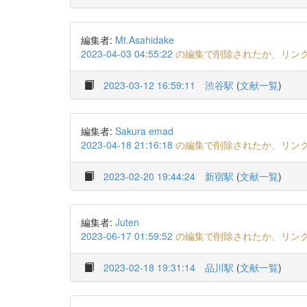
編集者:
Mt.Asahidake
2023-04-03 04:55:22
の編集で削除されたか、リン
2023-03-12 16:59:11
渋谷駅
(
文献一覧
)
編集者:
Sakura emad
2023-04-18 21:16:18
の編集で削除されたか、リン
2023-02-20 19:44:24
新宿駅
(
文献一覧
)
編集者:
Juten
2023-06-17 01:59:52
の編集で削除されたか、リン
2023-02-18 19:31:14
品川駅
(
文献一覧
)