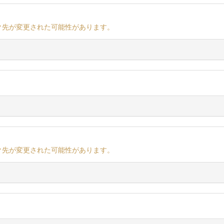
ク先が変更された可能性があります。
ク先が変更された可能性があります。