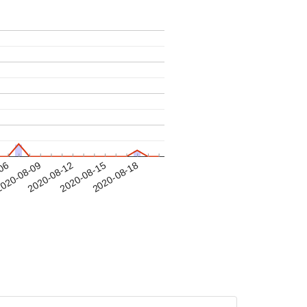
-06
020-08-09
2020-08-12
2020-08-15
2020-08-18