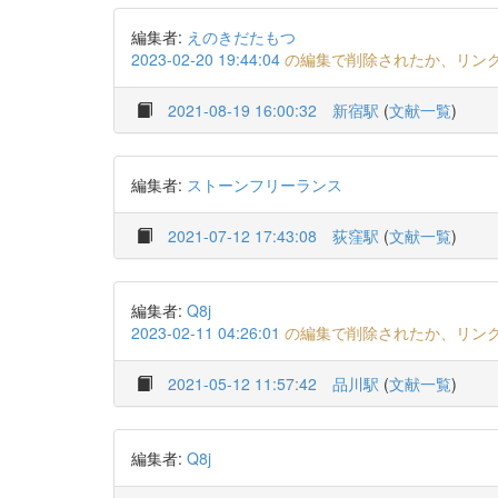
編集者:
えのきだたもつ
2023-02-20 19:44:04
の編集で削除されたか、リン
2021-08-19 16:00:32
新宿駅
(
文献一覧
)
編集者:
ストーンフリーランス
2021-07-12 17:43:08
荻窪駅
(
文献一覧
)
編集者:
Q8j
2023-02-11 04:26:01
の編集で削除されたか、リン
2021-05-12 11:57:42
品川駅
(
文献一覧
)
編集者:
Q8j