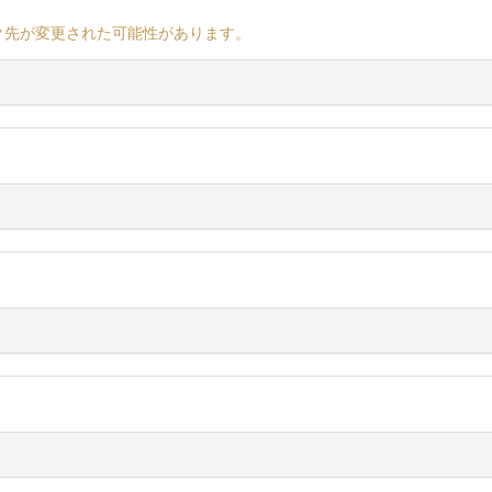
ク先が変更された可能性があります。