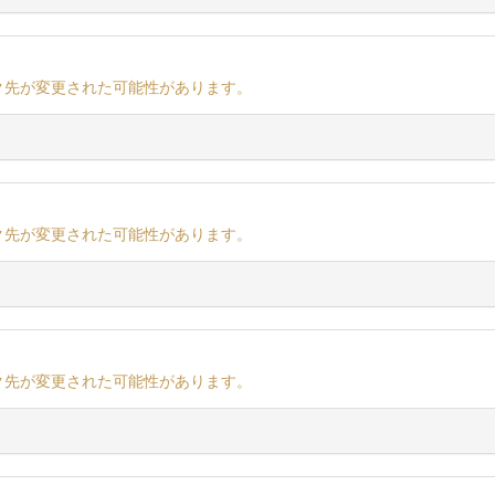
ク先が変更された可能性があります。
ク先が変更された可能性があります。
ク先が変更された可能性があります。