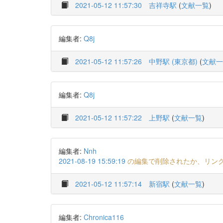
2021-05-12 11:57:30
吉祥寺駅
(
文献一覧
)
編集者:
Q8j
2021-05-12 11:57:26
中野駅 (東京都)
(
文献一
編集者:
Q8j
2021-05-12 11:57:22
上野駅
(
文献一覧
)
編集者:
Nnh
2021-08-19 15:59:19
の編集で削除されたか、リン
2021-05-12 11:57:14
新宿駅
(
文献一覧
)
編集者:
Chronica116