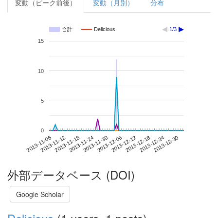
変動（ピーク前後）
変動（月別）
分布
合計
Delicious
1/3
15
10
5
0
2013-12-24
2013-11-06
2013-11-24
2013-12-12
2013-12-30
2013-11-12
2013-11-30
2013-12-18
2013-11-18
2013-12-06
外部データベース (DOI)
Google Scholar