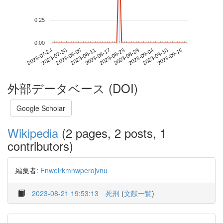
0.25
0.00
2023-09-10
2023-07-24
2023-08-11
2023-08-29
2023-09-16
2023-07-30
2023-08-17
2023-09-04
2023-08-05
2023-08-23
外部データベース (DOI)
Google Scholar
Wikipedia
(2 pages, 2 posts, 1
contributors)
編集者:
Fnweirkmnwperojvnu
2023-08-21 19:53:13
死刑
(
文献一覧
)