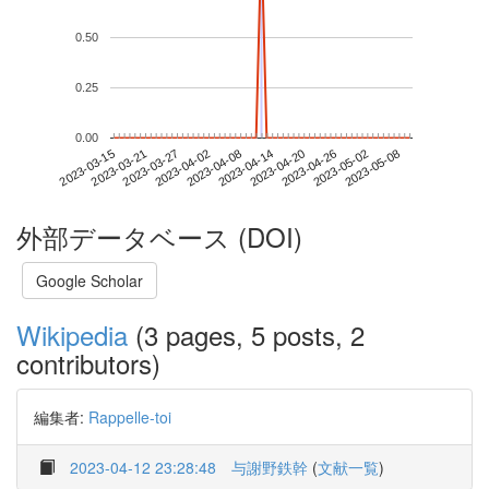
0.50
0.25
0.00
2023-05-02
2023-03-15
2023-04-02
2023-04-20
2023-05-08
2023-03-21
2023-04-08
2023-04-26
2023-03-27
2023-04-14
外部データベース (DOI)
Google Scholar
Wikipedia
(3 pages, 5 posts, 2
contributors)
編集者:
Rappelle-toi
2023-04-12 23:28:48
与謝野鉄幹
(
文献一覧
)