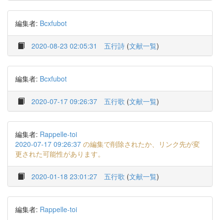
編集者:
Bcxfubot
2020-08-23 02:05:31
五行詩
(
文献一覧
)
編集者:
Bcxfubot
2020-07-17 09:26:37
五行歌
(
文献一覧
)
編集者:
Rappelle-toi
2020-07-17 09:26:37
の編集で削除されたか、リンク先が変
更された可能性があります。
2020-01-18 23:01:27
五行歌
(
文献一覧
)
編集者:
Rappelle-toi