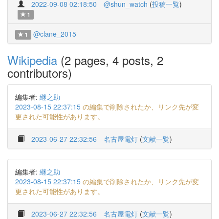
2022-09-08 02:18:50
@shun_watch
(
投稿一覧
)
1
@clane_2015
1
Wikipedia
(2 pages, 4 posts, 2
contributors)
編集者:
継之助
2023-08-15 22:37:15
の編集で削除されたか、リンク先が変
更された可能性があります。
2023-06-27 22:32:56
名古屋電灯
(
文献一覧
)
編集者:
継之助
2023-08-15 22:37:15
の編集で削除されたか、リンク先が変
更された可能性があります。
2023-06-27 22:32:56
名古屋電灯
(
文献一覧
)