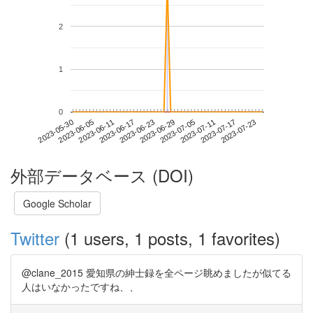
2
1
0
2023-07-17
2023-05-30
2023-06-17
2023-07-05
2023-07-23
2023-06-05
2023-06-23
2023-07-11
2023-06-11
2023-06-29
外部データベース (DOI)
Google Scholar
Twitter
(1 users, 1 posts, 1 favorites)
@clane_2015 愛知県の紳士録を全ページ眺めましたが似てる
人はいなかったですね、、