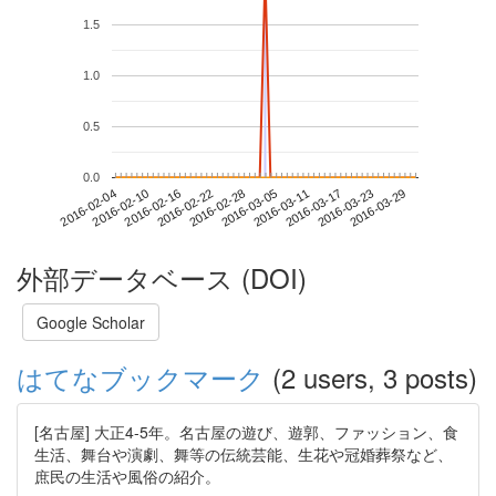
1.5
1.0
0.5
0.0
2016-03-23
2016-02-04
2016-02-22
2016-03-11
2016-03-29
2016-02-10
2016-02-28
2016-03-17
2016-02-16
2016-03-05
外部データベース (DOI)
Google Scholar
はてなブックマーク
(2 users, 3 posts)
[名古屋] 大正4-5年。名古屋の遊び、遊郭、ファッション、食
生活、舞台や演劇、舞等の伝統芸能、生花や冠婚葬祭など、
庶民の生活や風俗の紹介。