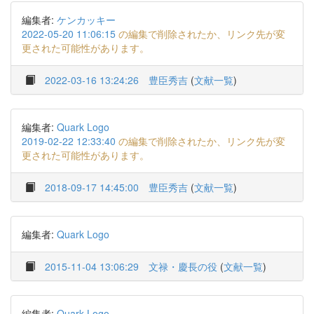
編集者:
ケンカッキー
2022-05-20 11:06:15
の編集で削除されたか、リンク先が変
更された可能性があります。
2022-03-16 13:24:26
豊臣秀吉
(
文献一覧
)
編集者:
Quark Logo
2019-02-22 12:33:40
の編集で削除されたか、リンク先が変
更された可能性があります。
2018-09-17 14:45:00
豊臣秀吉
(
文献一覧
)
編集者:
Quark Logo
2015-11-04 13:06:29
文禄・慶長の役
(
文献一覧
)
編集者:
Quark Logo