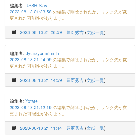
編集者:
USSR-Slav
2023-08-13 21:33:58
の編集で削除されたか、リンク先が変
更された可能性があります。
2023-08-13 21:26:59
豊臣秀吉
(
文献一覧
)
編集者:
Syunsyunminmin
2023-08-13 21:24:09
の編集で削除されたか、リンク先が変
更された可能性があります。
2023-08-13 21:14:59
豊臣秀吉
(
文献一覧
)
編集者:
Yotate
2023-08-13 21:12:19
の編集で削除されたか、リンク先が変
更された可能性があります。
2023-08-13 21:11:44
豊臣秀吉
(
文献一覧
)