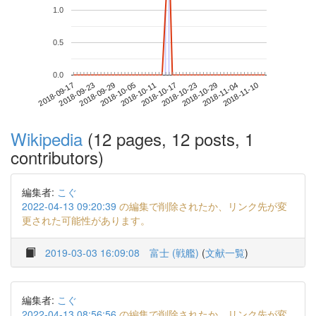
1.0
0.5
0.0
2018-11-04
2018-09-17
2018-10-05
2018-10-23
2018-11-10
2018-09-23
2018-10-11
2018-10-29
2018-09-29
2018-10-17
Wikipedia
(12 pages, 12 posts, 1
contributors)
編集者:
こぐ
2022-04-13 09:20:39
の編集で削除されたか、リンク先が変
更された可能性があります。
2019-03-03 16:09:08
富士 (戦艦)
(
文献一覧
)
編集者:
こぐ
2022-04-13 08:56:56
の編集で削除されたか、リンク先が変