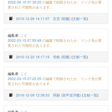
2022-04-10 07:39:25
の編集で削除されたか、リンク先が変
更された可能性があります。
2016-12-26 14:11:07
石見 (戦艦)
(
文献一覧
)
編集者:
こぐ
2022-03-15 07:55:49
の編集で削除されたか、リンク先が変
更された可能性があります。
2016-12-22 18:17:19
壱岐 (戦艦)
(
文献一覧
)
編集者:
こぐ
2022-03-15 07:22:25
の編集で削除されたか、リンク先が変
更された可能性があります。
2016-12-09 12:38:53
阿蘇 (装甲巡洋艦)
(
文献一覧
)
編集者:
こぐ