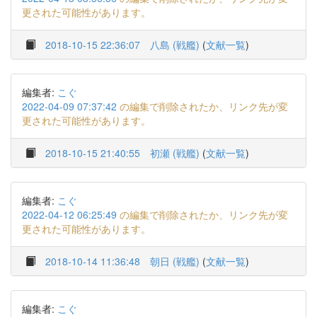
更された可能性があります。
2018-10-15 22:36:07
八島 (戦艦)
(
文献一覧
)
編集者:
こぐ
2022-04-09 07:37:42
の編集で削除されたか、リンク先が変
更された可能性があります。
2018-10-15 21:40:55
初瀬 (戦艦)
(
文献一覧
)
編集者:
こぐ
2022-04-12 06:25:49
の編集で削除されたか、リンク先が変
更された可能性があります。
2018-10-14 11:36:48
朝日 (戦艦)
(
文献一覧
)
編集者:
こぐ