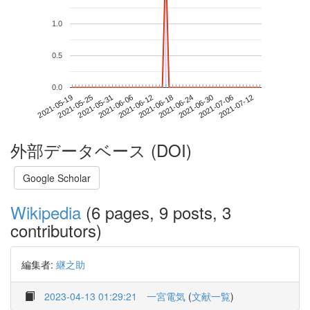
1.0
0.5
0.0
2021-07-06
2021-05-19
2021-06-06
2021-06-24
2021-07-12
2021-05-25
2021-06-12
2021-06-30
2021-05-31
2021-06-18
外部データベース (DOI)
Google Scholar
Wikipedia
(6 pages, 9 posts, 3
contributors)
編集者:
継之助
2023-04-13 01:29:21
一宮電気
(
文献一覧
)