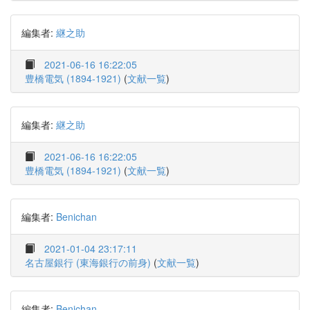
編集者:
継之助
2021-06-16 16:22:05
豊橋電気 (1894-1921)
(
文献一覧
)
編集者:
継之助
2021-06-16 16:22:05
豊橋電気 (1894-1921)
(
文献一覧
)
編集者:
Benichan
2021-01-04 23:17:11
名古屋銀行 (東海銀行の前身)
(
文献一覧
)
編集者:
Benichan