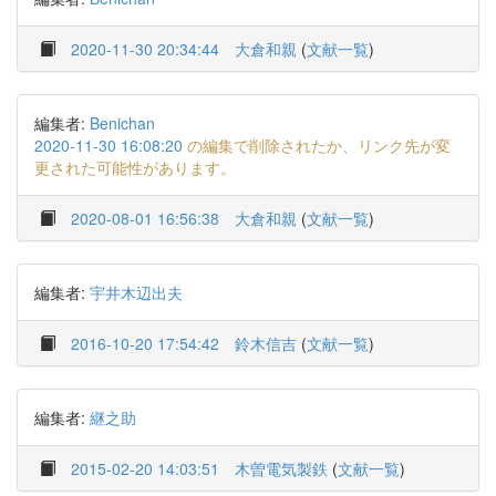
2020-11-30 20:34:44
大倉和親
(
文献一覧
)
編集者:
Benichan
2020-11-30 16:08:20
の編集で削除されたか、リンク先が変
更された可能性があります。
2020-08-01 16:56:38
大倉和親
(
文献一覧
)
編集者:
宇井木辺出夫
2016-10-20 17:54:42
鈴木信吉
(
文献一覧
)
編集者:
継之助
2015-02-20 14:03:51
木曽電気製鉄
(
文献一覧
)