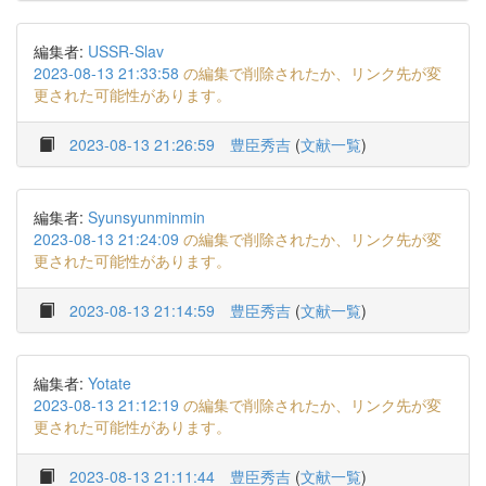
編集者:
USSR-Slav
2023-08-13 21:33:58
の編集で削除されたか、リンク先が変
更された可能性があります。
2023-08-13 21:26:59
豊臣秀吉
(
文献一覧
)
編集者:
Syunsyunminmin
2023-08-13 21:24:09
の編集で削除されたか、リンク先が変
更された可能性があります。
2023-08-13 21:14:59
豊臣秀吉
(
文献一覧
)
編集者:
Yotate
2023-08-13 21:12:19
の編集で削除されたか、リンク先が変
更された可能性があります。
2023-08-13 21:11:44
豊臣秀吉
(
文献一覧
)