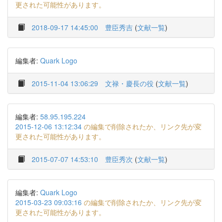
更された可能性があります。
2018-09-17 14:45:00
豊臣秀吉
(
文献一覧
)
編集者:
Quark Logo
2015-11-04 13:06:29
文禄・慶長の役
(
文献一覧
)
編集者:
58.95.195.224
2015-12-06 13:12:34
の編集で削除されたか、リンク先が変
更された可能性があります。
2015-07-07 14:53:10
豊臣秀次
(
文献一覧
)
編集者:
Quark Logo
2015-03-23 09:03:16
の編集で削除されたか、リンク先が変
更された可能性があります。