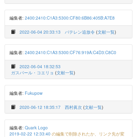
編集者:
2400:2410:C1A3:5300:CF80:6B86:405B:A7E8
2022-06-04 20:33:13
バテレン追放令
(
文献一覧
)
編集者:
2400:2410:C1A3:5300:CF76:919A:C4D3:C8C0
2022-06-04 18:32:53
ガスパール・コエリョ
(
文献一覧
)
編集者:
Fukupow
2020-06-12 18:35:17
西村眞次
(
文献一覧
)
編集者:
Quark Logo
2019-02-22 12:33:40
の編集で削除されたか、リンク先が変