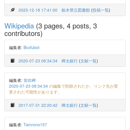
2023-12-18 17:41:00
栃木県立図書館
(
投稿一覧
)
Wikipedia
(3 pages, 4 posts, 3
contributors)
編集者:
Bcxfubot
2020-07-23 08:34:34
樺太銀行
(
文献一覧
)
編集者:
笛吹岬
2020-07-23 08:34:34
の編集で削除されたか、リンク先が変
更された可能性があります。
2017-07-31 22:20:42
樺太銀行
(
文献一覧
)
編集者:
Tamrono157