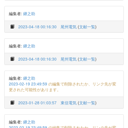
編集者:
継之助
2023-04-18 00:16:30
尾州電気
(
文献一覧
)
編集者:
継之助
2023-04-18 00:16:30
尾州電気
(
文献一覧
)
編集者:
継之助
2023-02-19 23:49:59
の編集で削除されたか、リンク先が変
更された可能性があります。
2023-01-28 01:03:57
東信電気
(
文献一覧
)
編集者:
継之助
2023-02-19 23:49:59
の編集で削除されたか、リンク先が変