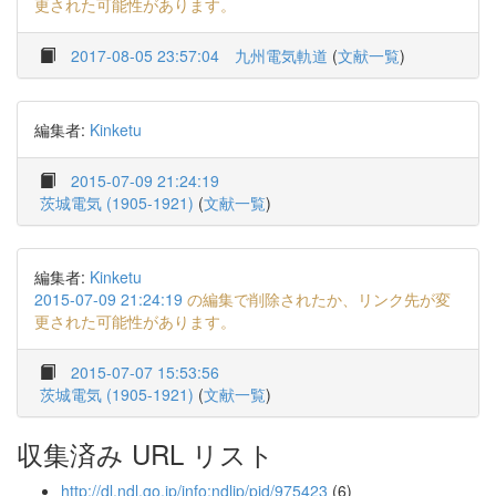
更された可能性があります。
2017-08-05 23:57:04
九州電気軌道
(
文献一覧
)
編集者:
Kinketu
2015-07-09 21:24:19
茨城電気 (1905-1921)
(
文献一覧
)
編集者:
Kinketu
2015-07-09 21:24:19
の編集で削除されたか、リンク先が変
更された可能性があります。
2015-07-07 15:53:56
茨城電気 (1905-1921)
(
文献一覧
)
収集済み URL リスト
http://dl.ndl.go.jp/info:ndljp/pid/975423
(6)