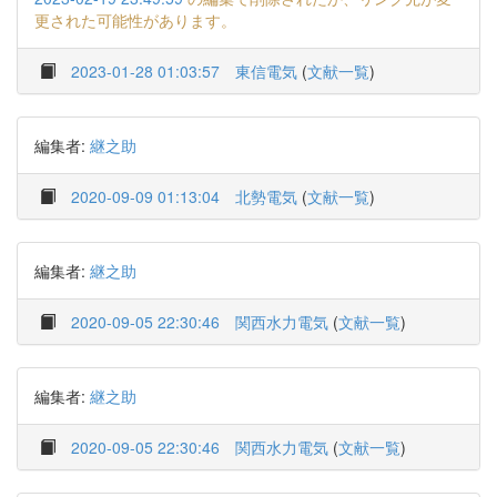
更された可能性があります。
2023-01-28 01:03:57
東信電気
(
文献一覧
)
編集者:
継之助
2020-09-09 01:13:04
北勢電気
(
文献一覧
)
編集者:
継之助
2020-09-05 22:30:46
関西水力電気
(
文献一覧
)
編集者:
継之助
2020-09-05 22:30:46
関西水力電気
(
文献一覧
)