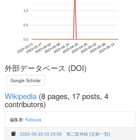
1.0
0.5
0.0
2023-05-08
2023-03-21
2023-04-08
2023-04-26
2023-05-14
2023-03-27
2023-04-14
2023-05-02
2023-04-02
2023-04-20
外部データベース (DOI)
Google Scholar
Wikipedia
(8 pages, 17 posts, 4
contributors)
編集者:
Katsuya
2023-08-22 03:29:08
第二阪神線
(
文献一覧
)