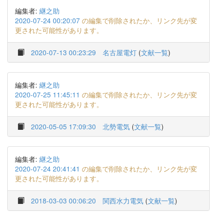
編集者:
継之助
2020-07-24 00:20:07
の編集で削除されたか、リンク先が変
更された可能性があります。
2020-07-13 00:23:29
名古屋電灯
(
文献一覧
)
編集者:
継之助
2020-07-25 11:45:11
の編集で削除されたか、リンク先が変
更された可能性があります。
2020-05-05 17:09:30
北勢電気
(
文献一覧
)
編集者:
継之助
2020-07-24 20:41:41
の編集で削除されたか、リンク先が変
更された可能性があります。
2018-03-03 00:06:20
関西水力電気
(
文献一覧
)