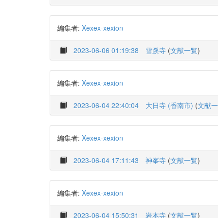
編集者:
Xexex-xexion
2023-06-06 01:19:38
雪蹊寺
(
文献一覧
)
編集者:
Xexex-xexion
2023-06-04 22:40:04
大日寺 (香南市)
(
文献一
編集者:
Xexex-xexion
2023-06-04 17:11:43
神峯寺
(
文献一覧
)
編集者:
Xexex-xexion
2023-06-04 15:50:31
岩本寺
(
文献一覧
)