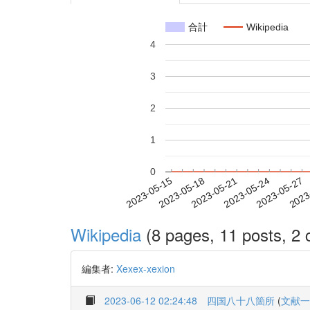
合計
Wikipedia
4
3
2
1
0
2023-05-21
2023-05-24
2023-05-27
2023
2023-05-15
2023-05-18
Wikipedia
(8 pages, 11 posts, 2 c
編集者:
Xexex-xexion
2023-06-12 02:24:48
四国八十八箇所
(
文献一