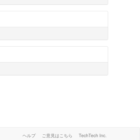
ヘルプ
ご意見はこちら
TechTech Inc.