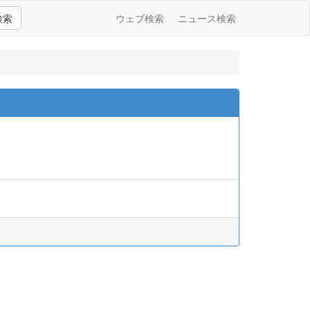
検索
ウェブ検索
ニュース検索