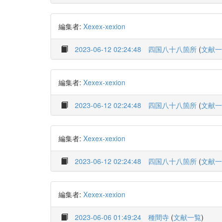
編集者:
Xexex-xexion
2023-06-12 02:24:48
四国八十八箇所
(
文献一
編集者:
Xexex-xexion
2023-06-12 02:24:48
四国八十八箇所
(
文献一
編集者:
Xexex-xexion
2023-06-12 02:24:48
四国八十八箇所
(
文献一
編集者:
Xexex-xexion
2023-06-06 01:49:24
種間寺
(
文献一覧
)