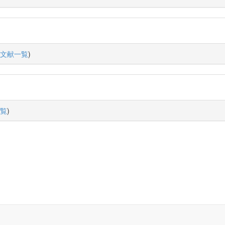
文献一覧
)
覧
)