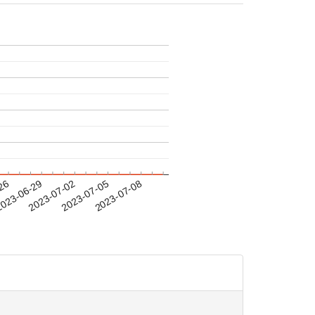
-26
023-06-29
2023-07-02
2023-07-05
2023-07-08