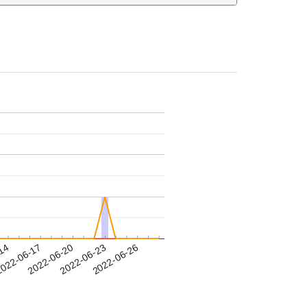
-14
022-06-17
2022-06-20
2022-06-23
2022-06-26