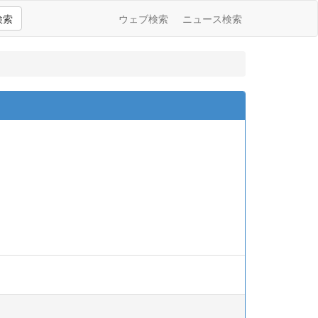
検索
ウェブ検索
ニュース検索