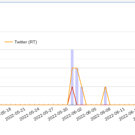
Twitter (RT)
2022-06-08
2022-06-11
2022-06
-05-18
2
2022-05-21
2022-05-24
2022-05-27
2022-05-30
2022-06-02
2022-06-05