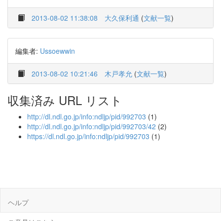
2013-08-02 11:38:08
大久保利通
(
文献一覧
)
編集者:
Ussoewwin
2013-08-02 10:21:46
木戸孝允
(
文献一覧
)
収集済み URL リスト
http://dl.ndl.go.jp/info:ndljp/pid/992703
(1)
http://dl.ndl.go.jp/info:ndljp/pid/992703/42
(2)
https://dl.ndl.go.jp/info:ndljp/pid/992703
(1)
ヘルプ