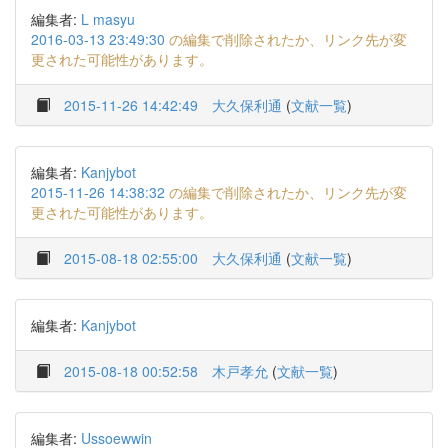
編集者:
L masyu
2016-03-13 23:49:30
の編集で削除されたか、リンク先が変
更された可能性があります。
2015-11-26 14:42:49
大久保利通
(
文献一覧
)
編集者:
Kanjybot
2015-11-26 14:38:32
の編集で削除されたか、リンク先が変
更された可能性があります。
2015-08-18 02:55:00
大久保利通
(
文献一覧
)
編集者:
Kanjybot
2015-08-18 00:52:58
木戸孝允
(
文献一覧
)
編集者:
Ussoewwin