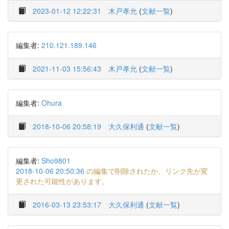
2023-01-12 12:22:31
木戸孝允
(
文献一覧
)
編集者:
210.121.189.146
2021-11-03 15:56:43
木戸孝允
(
文献一覧
)
編集者:
Ohura
2018-10-06 20:58:19
大久保利通
(
文献一覧
)
編集者:
Sho9801
2018-10-06 20:50:36
の編集で削除されたか、リンク先が変
更された可能性があります。
2016-03-13 23:53:17
大久保利通
(
文献一覧
)