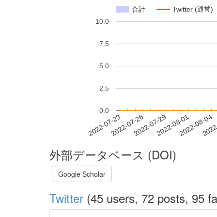
合計
Twitter (通常)
10.0
7.5
5.0
2.5
0.0
2022-07-29
2022-08-01
2022-08-04
2022
2022-07-23
2022-07-26
外部データベース (DOI)
Google Scholar
Twitter
(45 users, 72 posts, 95 fa