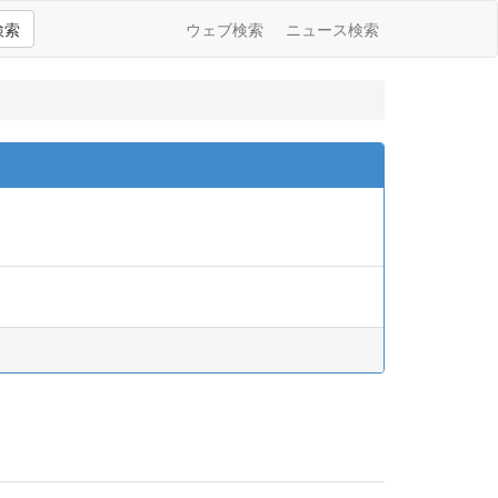
検索
ウェブ検索
ニュース検索